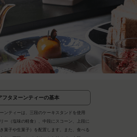
アフタヌーンティーの基本
ーンティーは、三段のケーキスタンドを使用
リー（塩味の軽食）、中段にスコーン、上段に
き菓子や生菓子）を配置します。また、食べる