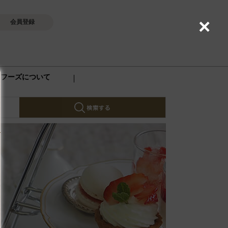
×
会員登録
ロフーズについて