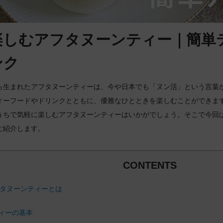
楽しむアフタヌーンティー｜簡単
ンク
ら生まれたアフタヌーンティーは、今や日本でも「ヌン活」という言葉
ィーフードやドリンクとともに、優雅なひとときを楽しむことができま
うちで気軽に楽しむアフタヌーンティーはいかがでしょう。そこで今回
ご紹介します。
CONTENTS
フタヌーンティーとは
ィーの基本