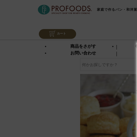
家庭で作るパン・和洋
カート
商品をさがす
お問い合わせ