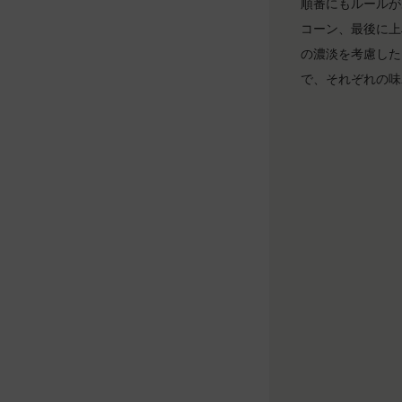
順番にもルールが
コーン、最後に上
の濃淡を考慮した
で、それぞれの味