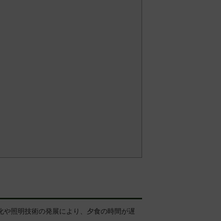
化や照明技術の発展により、夕食の時間が遅