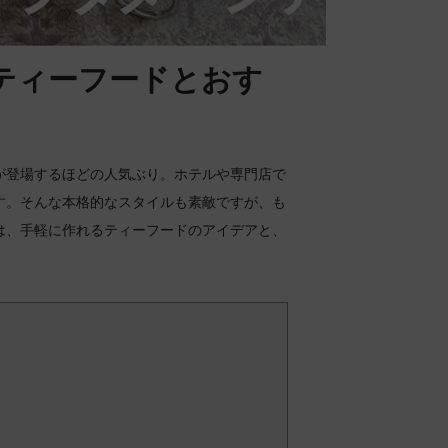
ティーフードとおす
が登場するほどの人気ぶり。ホテルや専門店で
す。そんな本格的なスタイルも素敵ですが、も
は、手軽に作れるティーフードのアイデアと、