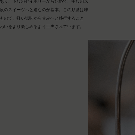
あり、下段のセイボリーから始めて、中段のス
段のスイーツへと進むのが基本。この順番は味
もので、軽い塩味から甘みへと移行すること
わいをより楽しめるよう工夫されています。