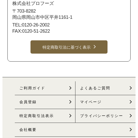
株式会社プロフーズ
〒703-8282
岡山県岡山市中区平井1161-1
TEL:0120-26-2002
FAX:0120-51-2622
特定商取引法に基づく表示
ご利用ガイド
よくあるご質問
会員登録
マイページ
特定商取引法
表示
プライバシーポリシー
会社概要