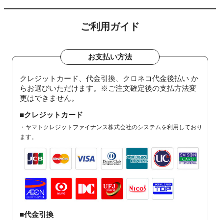
ご利用ガイド
お支払い方法
クレジットカード、代金引換、クロネコ代金後払い か
らお選びいただけます。※ご注文確定後の支払方法変
更はできません。
■クレジットカード
・ヤマトクレジットファイナンス株式会社のシステムを利用しており
ます。
■代金引換