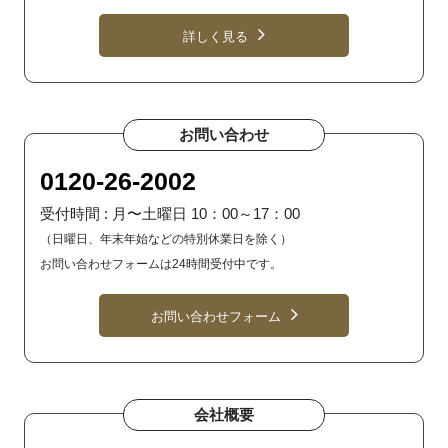
詳しく見る
お問い合わせ
0120-26-2002
受付時間 : 月〜土曜日 10：00～17：00
（日曜日、年末年始などの特別休業日を除く）
お問い合わせフォームは24時間受付中です。
お問い合わせフォーム
会社概要