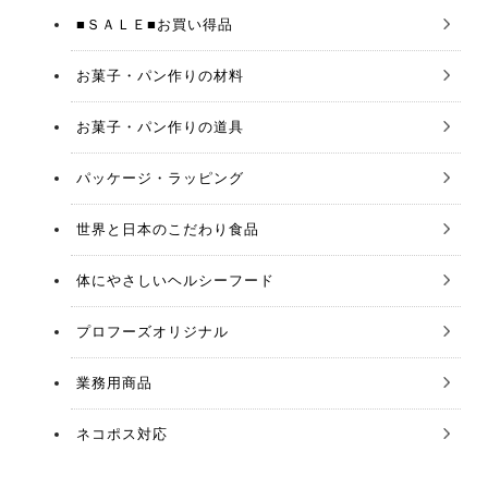
■ＳＡＬＥ■お買い得品
お菓子・パン作りの材料
お菓子・パン作りの道具
パッケージ・ラッピング
世界と日本のこだわり食品
体にやさしいヘルシーフード
プロフーズオリジナル
業務用商品
ネコポス対応