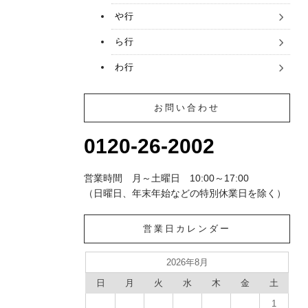
や行
ら行
わ行
お問い合わせ
0120-26-2002
営業時間 月～土曜日 10:00～17:00
（日曜日、年末年始などの特別休業日を除く）
営業日カレンダー
2026年8月
日
月
火
水
木
金
土
1