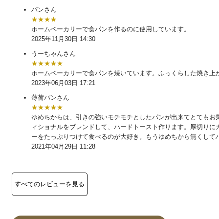
パンさん
★★★★
ホームベーカリーで食パンを作るのに使用しています。
2025年11月30日 14:30
うーちゃんさん
★★★★★
ホームベーカリーで食パンを焼いています。ふっくらした焼き上
2023年06月03日 17:21
薄荷パンさん
★★★★★
ゆめちからは、引きの強いモチモチとしたパンが出来てとてもお
ィショナルをブレンドして、ハードトースト作ります。厚切りに
ーをたっぷりつけて食べるのが大好き。もうゆめちから無くして
2021年04月29日 11:28