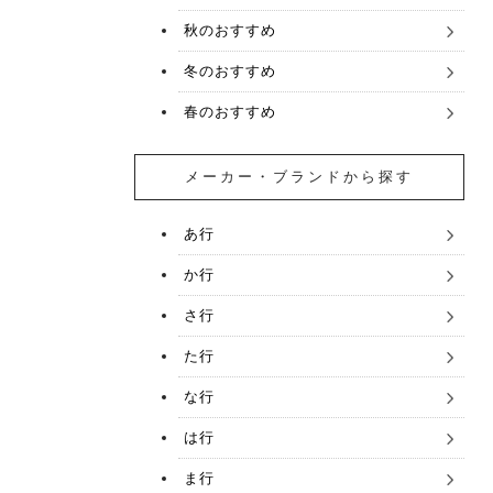
秋のおすすめ
冬のおすすめ
春のおすすめ
メーカー・ブランドから探す
あ行
か行
さ行
た行
な行
は行
ま行