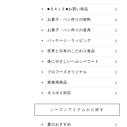
■ＳＡＬＥ■お買い得品
お菓子・パン作りの材料
お菓子・パン作りの道具
パッケージ・ラッピング
世界と日本のこだわり食品
体にやさしいヘルシーフード
プロフーズオリジナル
業務用商品
ネコポス対応
シーズンアイテムから探す
夏のおすすめ