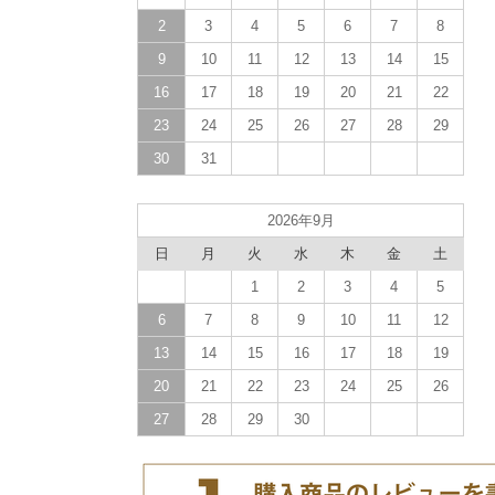
2
3
4
5
6
7
8
9
10
11
12
13
14
15
16
17
18
19
20
21
22
23
24
25
26
27
28
29
30
31
2026年9月
日
月
火
水
木
金
土
1
2
3
4
5
6
7
8
9
10
11
12
13
14
15
16
17
18
19
20
21
22
23
24
25
26
27
28
29
30