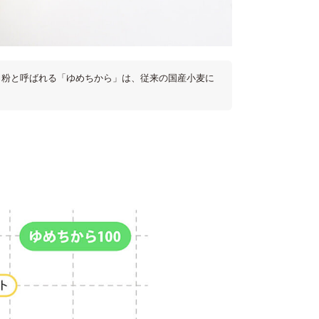
力粉と呼ばれる「ゆめちから」は、従来の国産小麦に