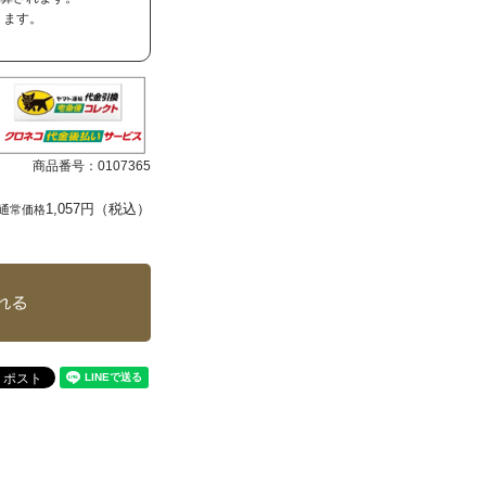
ります。
商品番号：
0107365
1,057円（税込）
通常価格