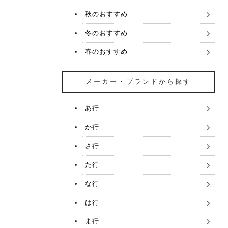
秋のおすすめ
冬のおすすめ
春のおすすめ
メーカー・ブランドから探す
あ行
か行
さ行
た行
な行
は行
ま行