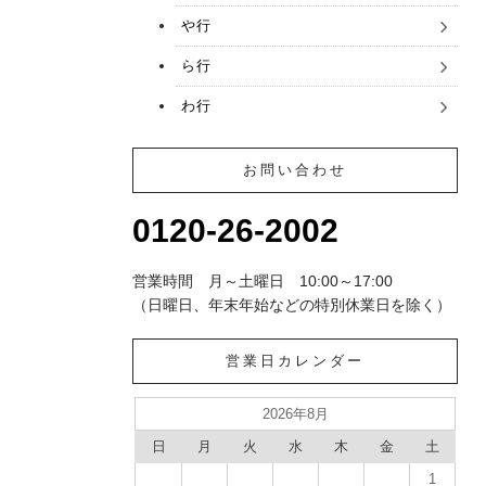
や行
ら行
わ行
お問い合わせ
0120-26-2002
営業時間 月～土曜日 10:00～17:00
（日曜日、年末年始などの特別休業日を除く）
営業日カレンダー
2026年8月
日
月
火
水
木
金
土
1