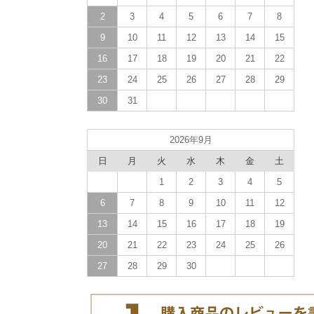
2
3
4
5
6
7
8
9
10
11
12
13
14
15
16
17
18
19
20
21
22
23
24
25
26
27
28
29
30
31
2026年9月
日
月
火
水
木
金
土
1
2
3
4
5
6
7
8
9
10
11
12
13
14
15
16
17
18
19
20
21
22
23
24
25
26
27
28
29
30