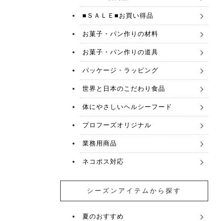
■ＳＡＬＥ■お買い得品
お菓子・パン作りの材料
お菓子・パン作りの道具
パッケージ・ラッピング
世界と日本のこだわり食品
体にやさしいヘルシーフード
プロフーズオリジナル
業務用商品
ネコポス対応
シーズンアイテムから探す
夏のおすすめ