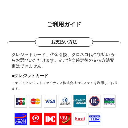
ご利用ガイド
お支払い方法
クレジットカード、代金引換、クロネコ代金後払い か
らお選びいただけます。※ご注文確定後の支払方法変
更はできません。
■クレジットカード
・ヤマトクレジットファイナンス株式会社のシステムを利用しており
ます。