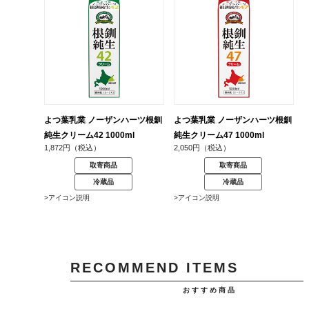
よつ葉乳業 ノーザンハーツ根釧
よつ葉乳業 ノーザンハーツ根釧
純生クリーム42 1000ml
純生クリーム47 1000ml
1,872円（税込）
2,050円（税込）
取寄商品
取寄商品
冷蔵品
冷蔵品
>アイコン説明
>アイコン説明
RECOMMEND ITEMS
おすすめ商品