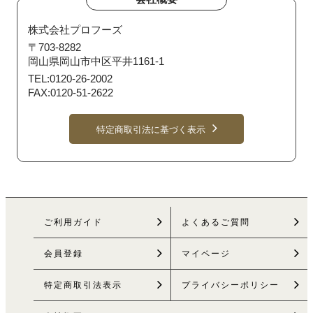
株式会社プロフーズ
〒703-8282
岡山県岡山市中区平井1161-1
TEL:0120-26-2002
FAX:0120-51-2622
特定商取引法に基づく表示
ご利用ガイド
よくあるご質問
会員登録
マイページ
特定商取引法
表示
プライバシーポリシー