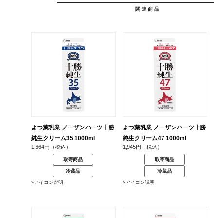
関連商品
よつ葉乳業 ノーザンハーツ十勝
よつ葉乳業 ノーザンハーツ十勝
純生クリーム35 1000ml
純生クリーム47 1000ml
1,664円（税込）
1,945円（税込）
取寄商品
取寄商品
冷蔵品
冷蔵品
>アイコン説明
>アイコン説明