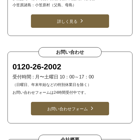
小笠原諸島：小笠原村（父島、母島）
詳しく見る
お問い合わせ
0120-26-2002
受付時間 : 月〜土曜日 10：00～17：00
（日曜日、年末年始などの特別休業日を除く）
お問い合わせフォームは24時間受付中です。
お問い合わせフォーム
会社概要