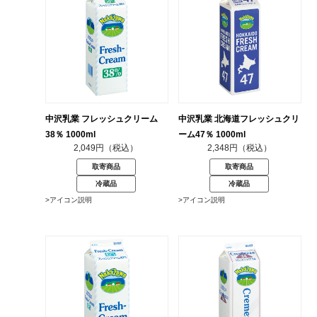
中沢乳業 フレッシュクリーム
中沢乳業 北海道フレッシュクリ
38％ 1000ml
ーム47％ 1000ml
2,049円（税込）
2,348円（税込）
取寄商品
取寄商品
冷蔵品
冷蔵品
>アイコン説明
>アイコン説明