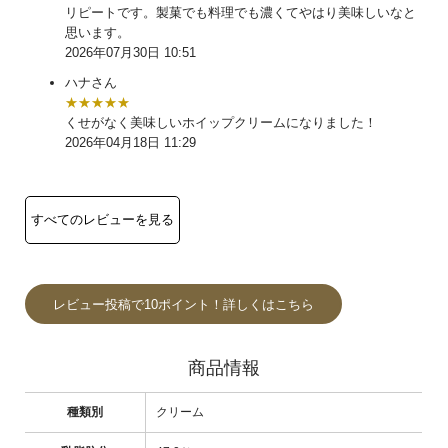
リピートです。製菓でも料理でも濃くてやはり美味しいなと
思います。
2026年07月30日 10:51
ハナさん
★★★★★
くせがなく美味しいホイップクリームになりました！
2026年04月18日 11:29
レビュー投稿で10ポイント！詳しくはこちら
商品情報
種類別
クリーム