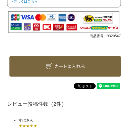
＞詳しくはこちら
商品番号：
9320547
（2件）
すはさん
★★★★★