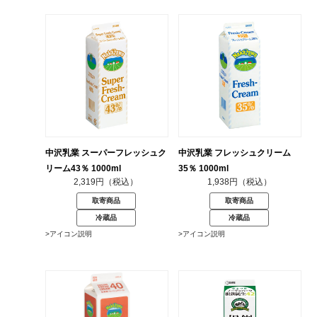
中沢乳業 スーパーフレッシュク
中沢乳業 フレッシュクリーム
リーム43％ 1000ml
35％ 1000ml
2,319円（税込）
1,938円（税込）
取寄商品
取寄商品
冷蔵品
冷蔵品
>アイコン説明
>アイコン説明