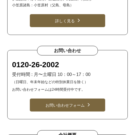
小笠原諸島：小笠原村（父島、母島）
詳しく見る
お問い合わせ
0120-26-2002
受付時間 : 月〜土曜日 10：00～17：00
（日曜日、年末年始などの特別休業日を除く）
お問い合わせフォームは24時間受付中です。
お問い合わせフォーム
会社概要