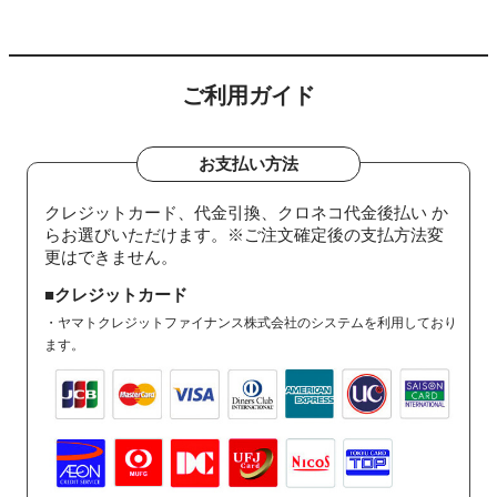
ご利用ガイド
お支払い方法
クレジットカード、代金引換、クロネコ代金後払い か
らお選びいただけます。※ご注文確定後の支払方法変
更はできません。
■クレジットカード
・ヤマトクレジットファイナンス株式会社のシステムを利用しており
ます。