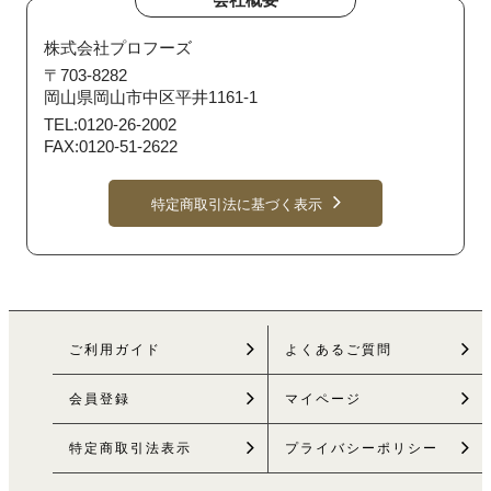
株式会社プロフーズ
〒703-8282
岡山県岡山市中区平井1161-1
TEL:0120-26-2002
FAX:0120-51-2622
特定商取引法に基づく表示
ご利用ガイド
よくあるご質問
会員登録
マイページ
特定商取引法
表示
プライバシーポリシー