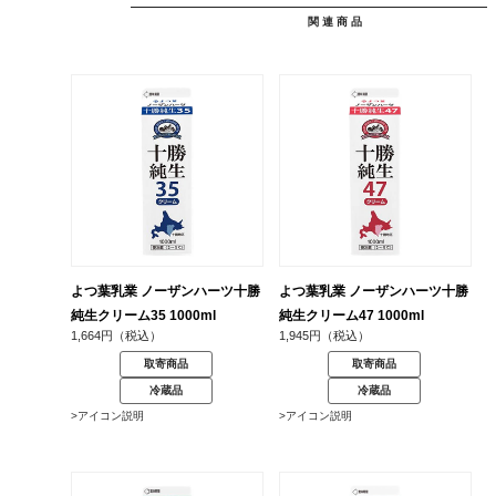
関連商品
よつ葉乳業 ノーザンハーツ十勝
よつ葉乳業 ノーザンハーツ十勝
純生クリーム35 1000ml
純生クリーム47 1000ml
1,664円（税込）
1,945円（税込）
取寄商品
取寄商品
冷蔵品
冷蔵品
>アイコン説明
>アイコン説明