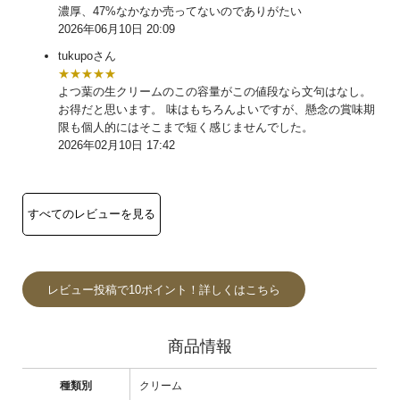
濃厚、47%なかなか売ってないのでありがたい
2026年06月10日 20:09
tukupoさん
★★★★★
よつ葉の生クリームのこの容量がこの値段なら文句はなし。
お得だと思います。 味はもちろんよいですが、懸念の賞味期
限も個人的にはそこまで短く感じませんでした。
2026年02月10日 17:42
レビュー投稿で10ポイント！詳しくはこちら
商品情報
種類別
クリーム