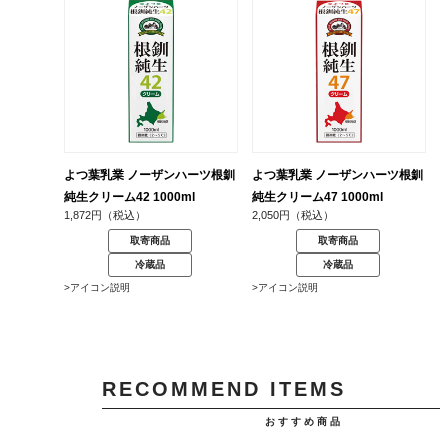
よつ葉乳業 ノーザンハーツ根釧
よつ葉乳業 ノーザンハーツ根釧
純生クリーム42 1000ml
純生クリーム47 1000ml
1,872円（税込）
2,050円（税込）
取寄商品
取寄商品
冷蔵品
冷蔵品
>アイコン説明
>アイコン説明
RECOMMEND ITEMS
おすすめ商品