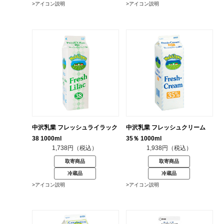
>アイコン説明
>アイコン説明
中沢乳業 フレッシュライラック
中沢乳業 フレッシュクリーム
38 1000ml
35％ 1000ml
1,738円（税込）
1,938円（税込）
取寄商品
取寄商品
冷蔵品
冷蔵品
>アイコン説明
>アイコン説明