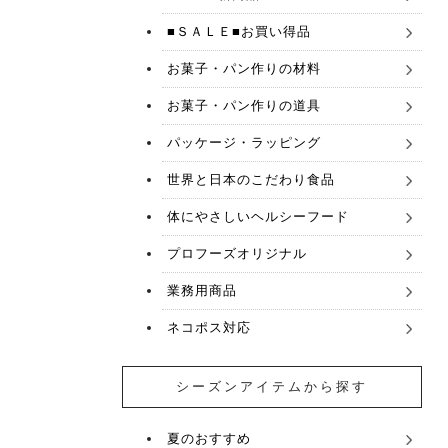
■ＳＡＬＥ■お買い得品
お菓子・パン作りの材料
お菓子・パン作りの道具
パッケージ・ラッピング
世界と日本のこだわり食品
体にやさしいヘルシーフード
プロフーズオリジナル
業務用商品
ネコポス対応
シーズンアイテムから探す
夏のおすすめ