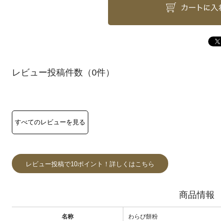
（0件）
レビュー投稿で10ポイント！詳しくはこちら
商品情報
名称
わらび餅粉