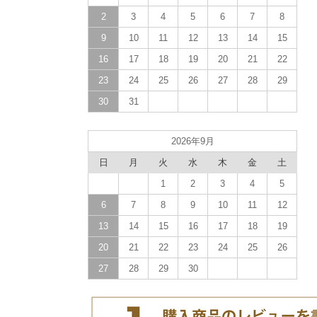
2
3
4
5
6
7
8
9
10
11
12
13
14
15
16
17
18
19
20
21
22
23
24
25
26
27
28
29
30
31
2026年9月
日
月
火
水
木
金
土
1
2
3
4
5
6
7
8
9
10
11
12
13
14
15
16
17
18
19
20
21
22
23
24
25
26
27
28
29
30