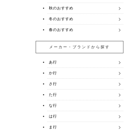
秋のおすすめ
冬のおすすめ
春のおすすめ
メーカー・ブランドから探す
あ行
か行
さ行
た行
な行
は行
ま行