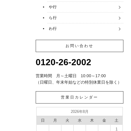
や行
ら行
わ行
お問い合わせ
0120-26-2002
営業時間 月～土曜日 10:00～17:00
（日曜日、年末年始などの特別休業日を除く）
営業日カレンダー
2026年8月
日
月
火
水
木
金
土
1