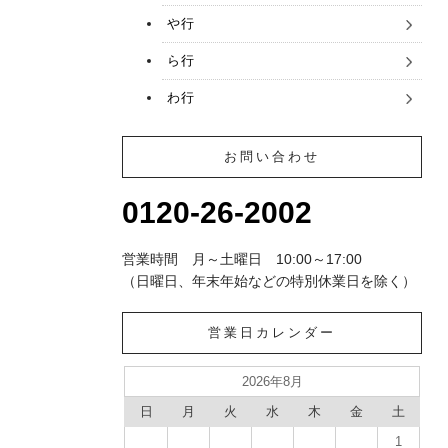
や行
ら行
わ行
お問い合わせ
0120-26-2002
営業時間 月～土曜日 10:00～17:00
（日曜日、年末年始などの特別休業日を除く）
営業日カレンダー
2026年8月
日
月
火
水
木
金
土
1