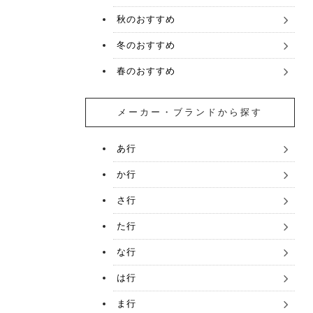
秋のおすすめ
冬のおすすめ
春のおすすめ
メーカー・ブランドから探す
あ行
か行
さ行
た行
な行
は行
ま行