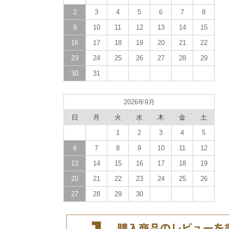
2
3
4
5
6
7
8
9
10
11
12
13
14
15
16
17
18
19
20
21
22
23
24
25
26
27
28
29
30
31
2026年9月
日
月
火
水
木
金
土
1
2
3
4
5
6
7
8
9
10
11
12
13
14
15
16
17
18
19
20
21
22
23
24
25
26
27
28
29
30