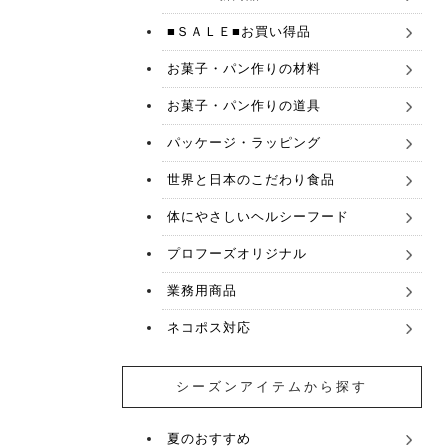
■ＳＡＬＥ■お買い得品
お菓子・パン作りの材料
お菓子・パン作りの道具
パッケージ・ラッピング
世界と日本のこだわり食品
体にやさしいヘルシーフード
プロフーズオリジナル
業務用商品
ネコポス対応
シーズンアイテムから探す
夏のおすすめ