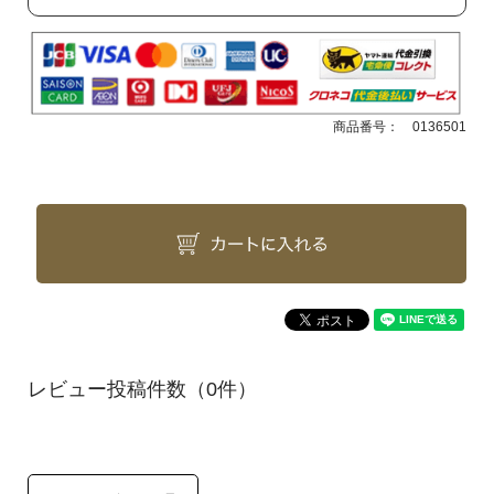
商品番号：
0136501
（0件）