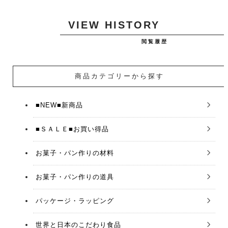
VIEW HISTORY
閲覧履歴
商品カテゴリーから探す
■NEW■新商品
■ＳＡＬＥ■お買い得品
お菓子・パン作りの材料
お菓子・パン作りの道具
パッケージ・ラッピング
世界と日本のこだわり食品