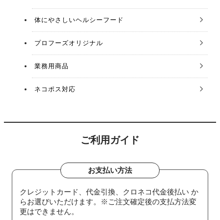
体にやさしいヘルシーフード
プロフーズオリジナル
業務用商品
ネコポス対応
ご利用ガイド
お支払い方法
クレジットカード、代金引換、クロネコ代金後払い か
らお選びいただけます。※ご注文確定後の支払方法変
更はできません。