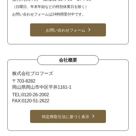
（日曜日、年末年始などの特別休業日を除く）
お問い合わせフォームは24時間受付中です。
お問い合わせフォーム
会社概要
株式会社プロフーズ
〒703-8282
岡山県岡山市中区平井1161-1
TEL:0120-26-2002
FAX:0120-51-2622
特定商取引法に基づく表示