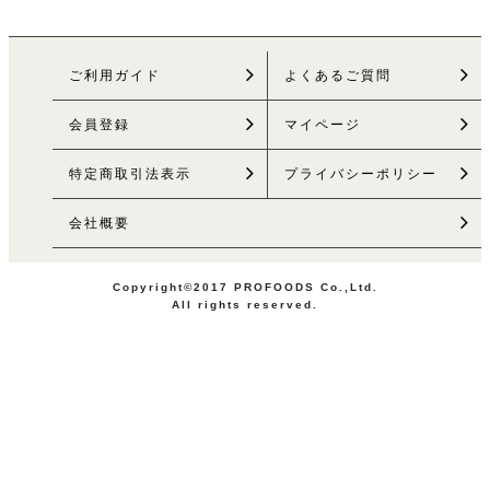
ご利用ガイド
よくあるご質問
会員登録
マイページ
特定商取引法
表示
プライバシーポリシー
会社概要
Copyright©2017 PROFOODS Co.,Ltd.
All rights reserved.