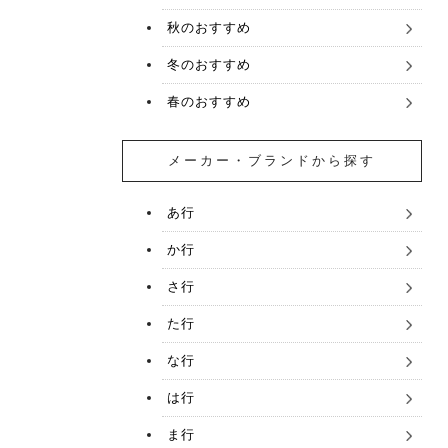
秋のおすすめ
冬のおすすめ
春のおすすめ
メーカー・ブランドから探す
あ行
か行
さ行
た行
な行
は行
ま行