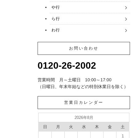
や行
ら行
わ行
お問い合わせ
0120-26-2002
営業時間 月～土曜日 10:00～17:00
（日曜日、年末年始などの特別休業日を除く）
営業日カレンダー
2026年8月
日
月
火
水
木
金
土
1