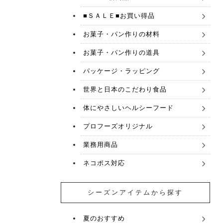
■ＳＡＬＥ■お買い得品
お菓子・パン作りの材料
お菓子・パン作りの道具
パッケージ・ラッピング
世界と日本のこだわり食品
体にやさしいヘルシーフード
プロフーズオリジナル
業務用商品
ネコポス対応
シーズンアイテムから探す
夏のおすすめ