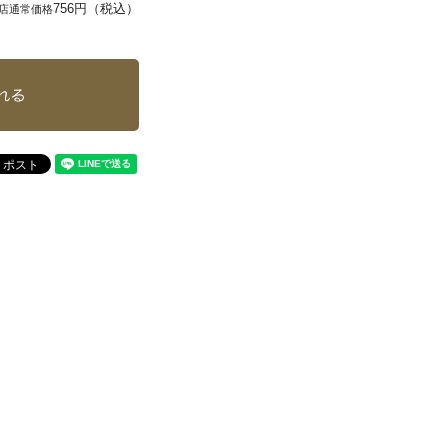
756円（税込）
店通常価格