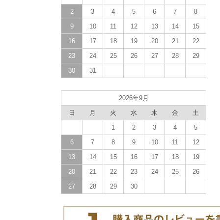
2
3
4
5
6
7
8
9
10
11
12
13
14
15
16
17
18
19
20
21
22
23
24
25
26
27
28
29
30
31
2026年9月
日
月
火
水
木
金
土
1
2
3
4
5
6
7
8
9
10
11
12
13
14
15
16
17
18
19
20
21
22
23
24
25
26
27
28
29
30