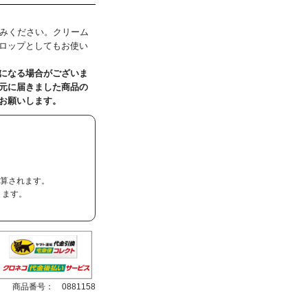
飲みください。クリーム
ロップとしてもお使い
になる場合がございま
元に届きました商品の
お願いします。
加算されます。
ります。
商品番号：
0881158