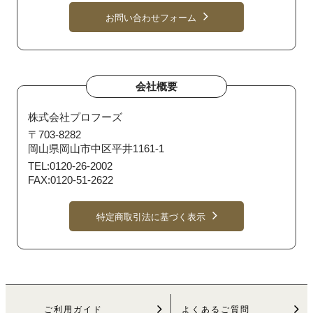
お問い合わせフォーム
会社概要
株式会社プロフーズ
〒703-8282
岡山県岡山市中区平井1161-1
TEL:0120-26-2002
FAX:0120-51-2622
特定商取引法に基づく表示
ご利用ガイド
よくあるご質問