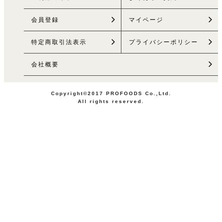
会員登録
マイページ
特定商取引法
表示
プライバシーポリシー
会社概要
Copyright©2017 PROFOODS Co.,Ltd.
All rights reserved.