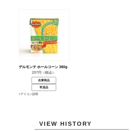
デルモンテ ホールコーン 380g
207円（税込）
在庫商品
常温品
>アイコン説明
VIEW HISTORY