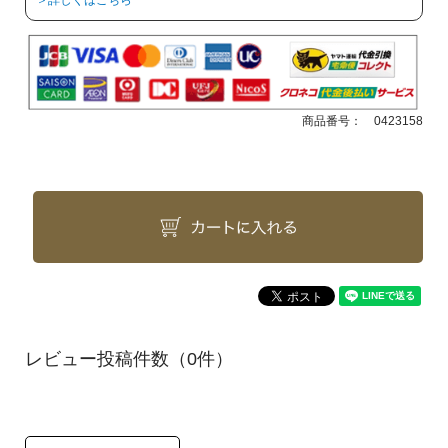
＞詳しくはこちら
商品番号：
0423158
（0件）