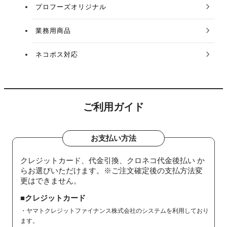
プロフーズオリジナル
業務用商品
ネコポス対応
ご利用ガイド
お支払い方法
クレジットカード、代金引換、クロネコ代金後払い か
らお選びいただけます。※ご注文確定後の支払方法変
更はできません。
■クレジットカード
・ヤマトクレジットファイナンス株式会社のシステムを利用しており
ます。