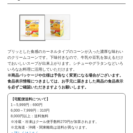
プリッとした食感のカーネルタイプのコーンが入った濃厚な味わい
のクリームコーンです。下味付きなので、牛乳や豆乳を加えるだけ
でおいしいスープが出来上がります。シチューやグラタンなどいろ
いろなお料理に活用していただけます。
※商品パッケージや仕様は予告なく変更になる場合がございます。
食品表示情報につきましては、お手元に届きました商品の食品表示
を必ずご確認いただきますようお願いします。
【宅配便送料について】
1～5,999円：690円
6,000～7,999円：310円
8,000円以上：送料無料
※冷蔵・冷凍はクール便手数料270円が加算されます。
※北海道・沖縄・関東離島は送料が異なります。