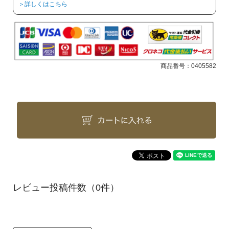
＞詳しくはこちら
商品番号：
0405582
（0件）