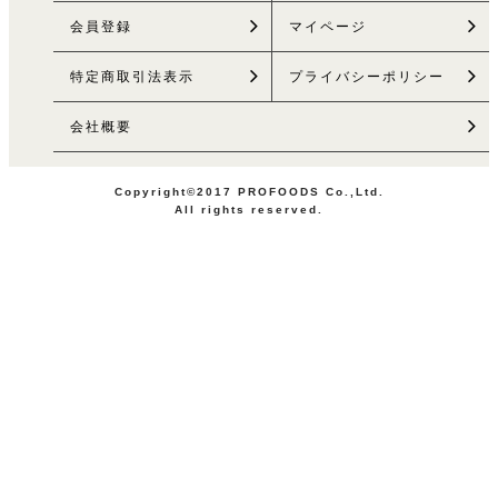
会員登録
マイページ
特定商取引法
表示
プライバシーポリシー
会社概要
Copyright©2017 PROFOODS Co.,Ltd.
All rights reserved.