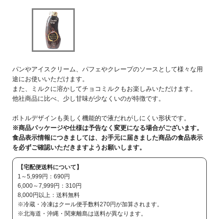
パンやアイスクリーム、パフェやクレープのソースとして様々な用
途にお使いいただけます。
また、ミルクに溶かしてチョコミルクもお楽しみいただけます。
他社商品に比べ、少し甘味が少なくいのが特徴です。
ボトルデザインも美しく機能的で液だれがしにくい形状です。
※商品パッケージや仕様は予告なく変更になる場合がございます。
食品表示情報につきましては、お手元に届きました商品の食品表示
を必ずご確認いただきますようお願いします。
【宅配便送料について】
1～5,999円：690円
6,000～7,999円：310円
8,000円以上：送料無料
※冷蔵・冷凍はクール便手数料270円が加算されます。
※北海道・沖縄・関東離島は送料が異なります。