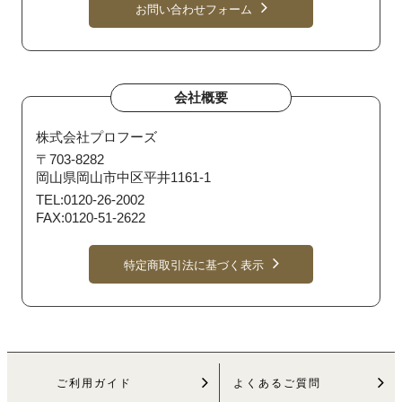
お問い合わせフォーム
会社概要
株式会社プロフーズ
〒703-8282
岡山県岡山市中区平井1161-1
TEL:0120-26-2002
FAX:0120-51-2622
特定商取引法に基づく表示
ご利用ガイド
よくあるご質問