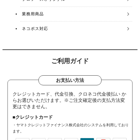
業務用商品
ネコポス対応
ご利用ガイド
お支払い方法
クレジットカード、代金引換、クロネコ代金後払い か
らお選びいただけます。※ご注文確定後の支払方法変
更はできません。
■クレジットカード
・ヤマトクレジットファイナンス株式会社のシステムを利用しており
ます。