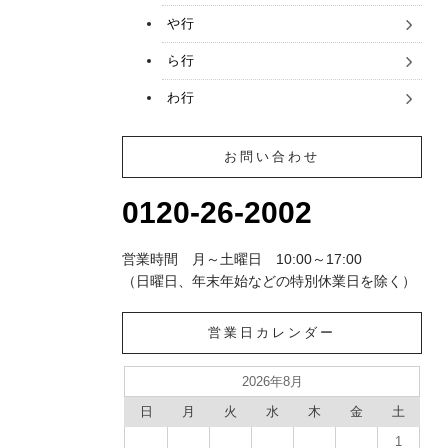
や行
ら行
わ行
お問い合わせ
0120-26-2002
営業時間 月～土曜日 10:00～17:00
（日曜日、年末年始などの特別休業日を除く）
営業日カレンダー
2026年8月
日
月
火
水
木
金
土
1