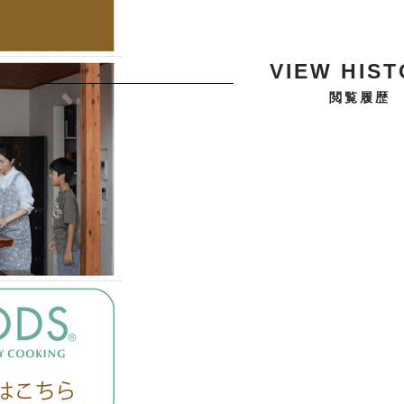
VIEW HIS
閲覧履歴