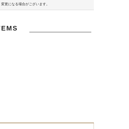
く変更になる場合がございます。
TEMS