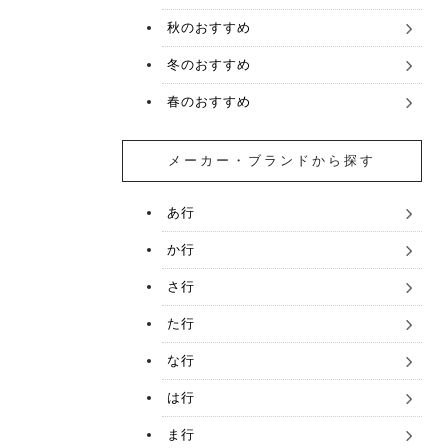
秋のおすすめ
冬のおすすめ
春のおすすめ
メーカー・ブランドから探す
あ行
か行
さ行
た行
な行
は行
ま行