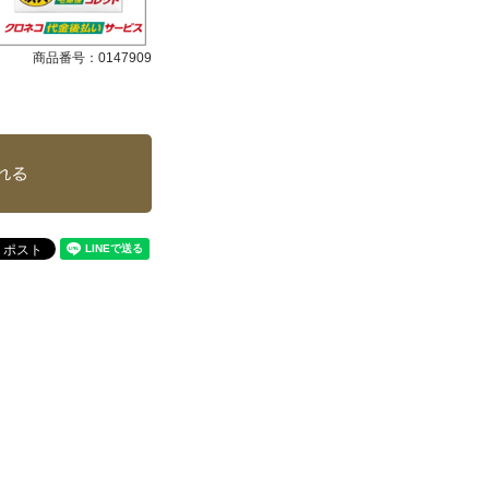
商品番号：
0147909