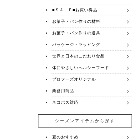
■ＳＡＬＥ■お買い得品
お菓子・パン作りの材料
お菓子・パン作りの道具
パッケージ・ラッピング
世界と日本のこだわり食品
体にやさしいヘルシーフード
プロフーズオリジナル
業務用商品
ネコポス対応
シーズンアイテムから探す
夏のおすすめ