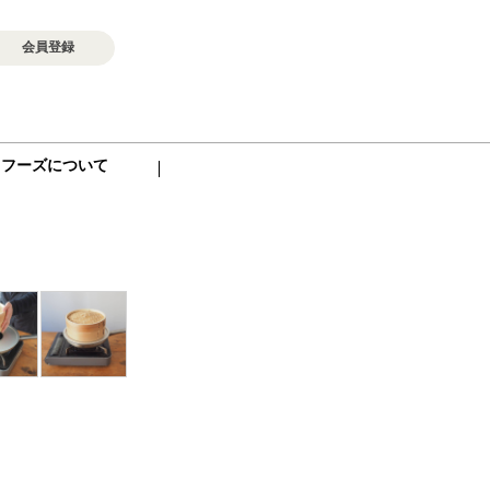
会員登録
ロフーズについて