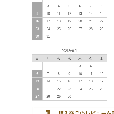
2
3
4
5
6
7
8
9
10
11
12
13
14
15
16
17
18
19
20
21
22
23
24
25
26
27
28
29
30
31
2026年9月
日
月
火
水
木
金
土
1
2
3
4
5
6
7
8
9
10
11
12
13
14
15
16
17
18
19
20
21
22
23
24
25
26
27
28
29
30