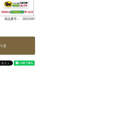
商品番号：
0021697