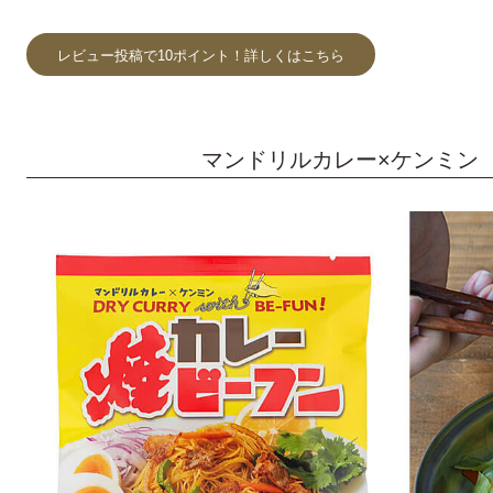
レビュー投稿で10ポイント！詳しくはこちら
マンドリルカレー×ケンミン