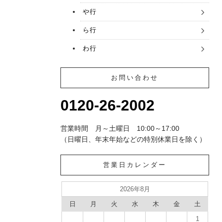
や行
ら行
わ行
お問い合わせ
0120-26-2002
営業時間 月～土曜日 10:00～17:00
（日曜日、年末年始などの特別休業日を除く）
営業日カレンダー
2026年8月
日
月
火
水
木
金
土
1