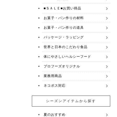
■ＳＡＬＥ■お買い得品
お菓子・パン作りの材料
お菓子・パン作りの道具
パッケージ・ラッピング
世界と日本のこだわり食品
体にやさしいヘルシーフード
プロフーズオリジナル
業務用商品
ネコポス対応
シーズンアイテムから探す
夏のおすすめ