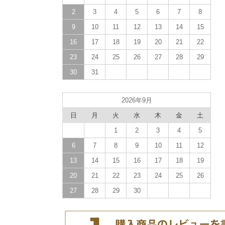
2
3
4
5
6
7
8
9
10
11
12
13
14
15
16
17
18
19
20
21
22
23
24
25
26
27
28
29
30
31
2026年9月
日
月
火
水
木
金
土
1
2
3
4
5
6
7
8
9
10
11
12
13
14
15
16
17
18
19
20
21
22
23
24
25
26
27
28
29
30