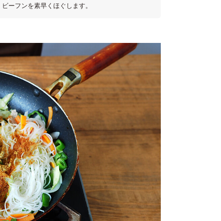
り、ビーフンを素早くほぐします。