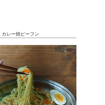
 カレー焼ビーフン