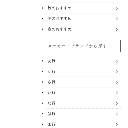
秋のおすすめ
冬のおすすめ
春のおすすめ
メーカー・ブランドから探す
あ行
か行
さ行
た行
な行
は行
ま行