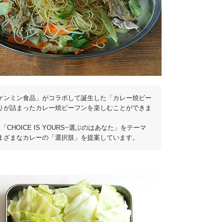
ケンミン食品」がコラボして誕生した「カレー焼ビー
りが詰まったカレー焼ビーフンを楽しむことができま
OICE IS YOURS~選ぶのはあなた」をテーマ
まざまなカレーの「選択肢」を提案しています。