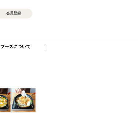
会員登録
ロフーズについて