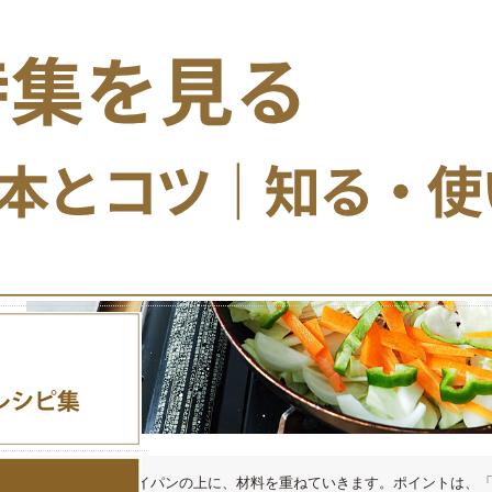
2）熱したフライパンの上に、材料を重ねていきます。ポイントは、