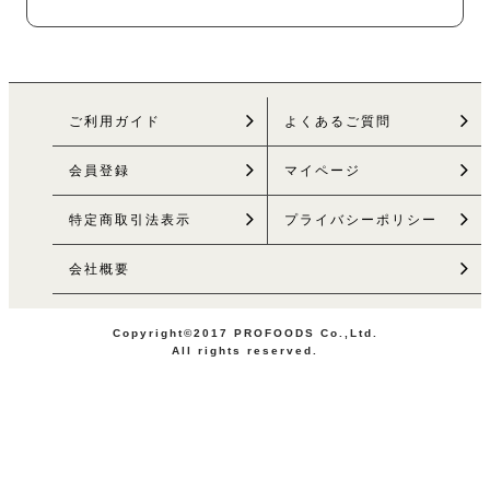
ご利用ガイド
よくあるご質問
会員登録
マイページ
特定商取引法
表示
プライバシーポリシー
会社概要
Copyright©2017 PROFOODS Co.,Ltd.
All rights reserved.