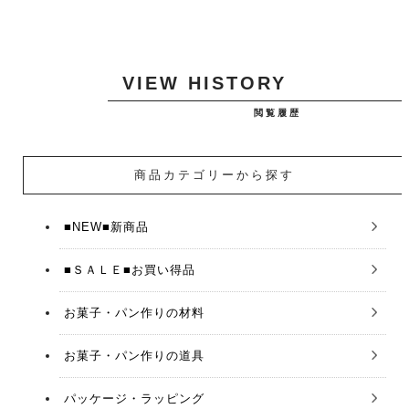
VIEW HISTORY
閲覧履歴
商品カテゴリーから探す
■NEW■新商品
■ＳＡＬＥ■お買い得品
お菓子・パン作りの材料
お菓子・パン作りの道具
パッケージ・ラッピング