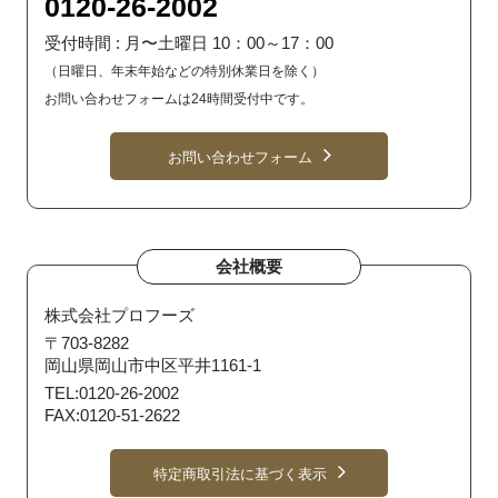
0120-26-2002
受付時間 : 月〜土曜日 10：00～17：00
（日曜日、年末年始などの特別休業日を除く）
お問い合わせフォームは24時間受付中です。
お問い合わせフォーム
会社概要
株式会社プロフーズ
〒703-8282
岡山県岡山市中区平井1161-1
TEL:0120-26-2002
FAX:0120-51-2622
特定商取引法に基づく表示