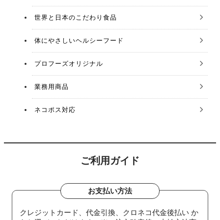
世界と日本のこだわり食品
体にやさしいヘルシーフード
プロフーズオリジナル
業務用商品
ネコポス対応
ご利用ガイド
お支払い方法
クレジットカード、代金引換、クロネコ代金後払い か