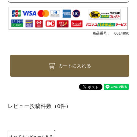
商品番号：
0014890
（0件）